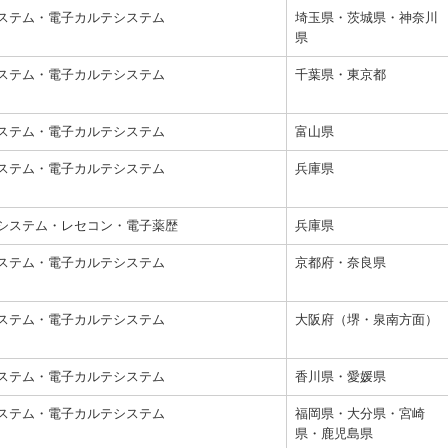
ステム・電子カルテシステム
埼玉県・茨城県・神奈川
県
ステム・電子カルテシステム
千葉県・東京都
ステム・電子カルテシステム
富山県
ステム・電子カルテシステム
兵庫県
システム・レセコン・電子薬歴
兵庫県
ステム・電子カルテシステム
京都府・奈良県
ステム・電子カルテシステム
大阪府（堺・泉南方面）
ステム・電子カルテシステム
香川県・愛媛県
ステム・電子カルテシステム
福岡県・大分県・宮崎
県・鹿児島県