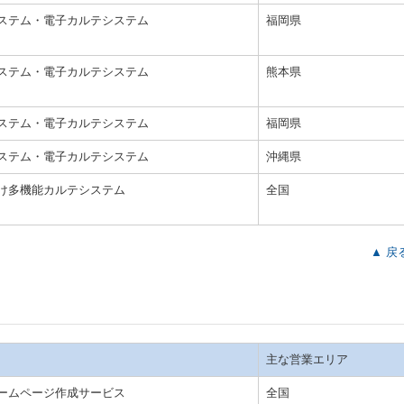
ステム・電子カルテシステム
福岡県
ステム・電子カルテシステム
熊本県
ステム・電子カルテシステム
福岡県
ステム・電子カルテシステム
沖縄県
け多機能カルテシステム
全国
▲ 戻
主な営業エリア
ームページ作成サービス
全国