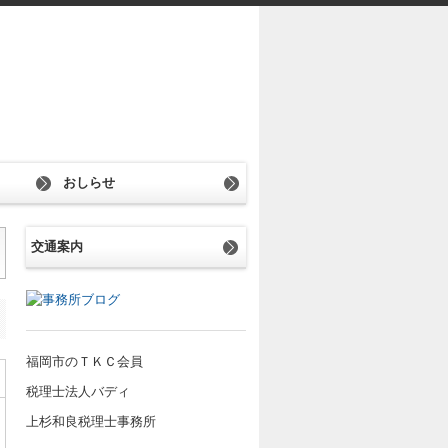
おしらせ
交通案内
福岡市のＴＫＣ会員
税理士法人バディ
上杉和良税理士事務所