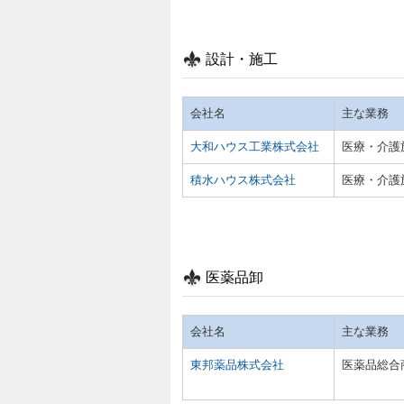
設計・施工
会社名
主な業務
大和ハウス工業株式会社
医療・介護
積水ハウス株式会社
医療・介護
医薬品卸
会社名
主な業務
東邦薬品株式会社
医薬品総合