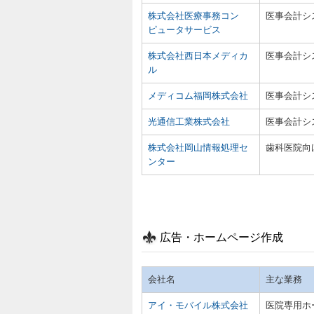
株式会社医療事務コン
医事会計シ
ピュータサービス
株式会社西日本メディカ
医事会計シ
ル
メディコム福岡株式会社
医事会計シ
光通信工業株式会社
医事会計シ
株式会社岡山情報処理セ
歯科医院向
ンター
広告・ホームページ作成
会社名
主な業務
アイ・モバイル株式会社
医院専用ホ