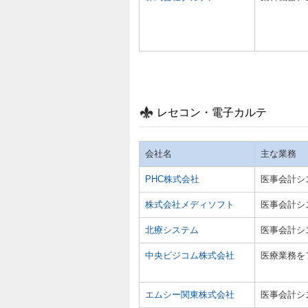
レセコン・電子カルテ
会社名
主な業務
PHC株式会社
医事会計シ
株式会社メディソフト
医事会計シ
北療システム
医事会計シ
中央ビジコム株式会社
医療業務を
エムシー関東株式会社
医事会計シ