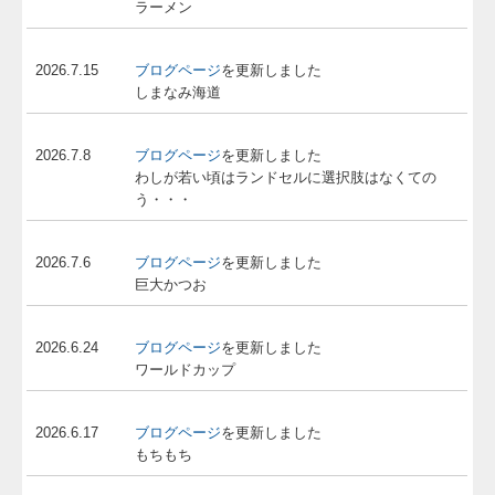
ラーメン
2026.7.15
ブログページ
を更新しました
しまなみ海道
2026.7.8
ブログページ
を更新しました
わしが若い頃はランドセルに選択肢はなくての
う・・・
2026.7.6
ブログページ
を更新しました
巨大かつお
2026.6.24
ブログページ
を更新しました
ワールドカップ
2026.6.17
ブログページ
を更新しました
もちもち