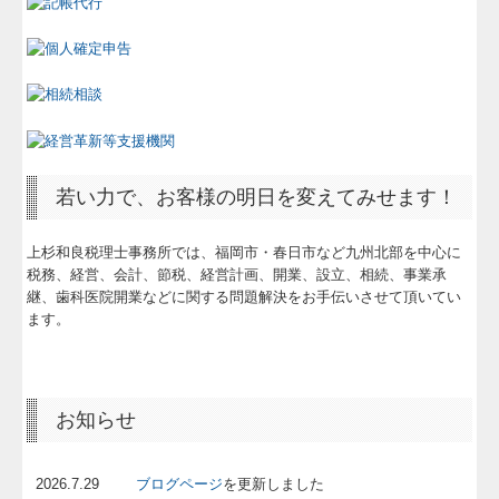
若い力で、お客様の明日を変えてみせます！
上杉和良税理士事務所では、福岡市・春日市など九州北部を中心に
税務、経営、会計、節税、経営計画、開業、設立、相続、事業承
継、歯科医院開業などに関する問題解決をお手伝いさせて頂いてい
ます。
お知らせ
2026.7.29
ブログページ
を更新しました