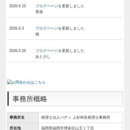
2026.6.10
ブログページ
を更新しました
香港
2026.6.3
ブログページ
を更新しました
猫
2026.5.26
ブログページ
を更新しました
あと少し
事務所概略
事務所名
税理士法人バディ 上杉和良税理士事務所
所在地
福岡県福岡市博多区山王１丁目